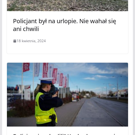
Policjant był na urlopie. Nie wahał się
ani chwili
18 kwietnia, 2024