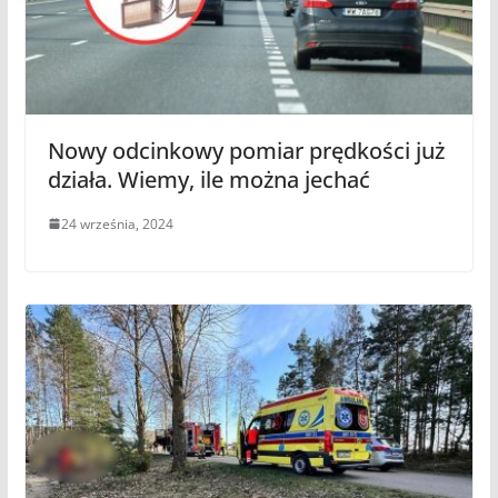
Nowy odcinkowy pomiar prędkości już
działa. Wiemy, ile można jechać
24 września, 2024