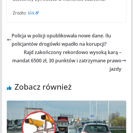
Źródło:
klik
Policja w policji opublikowała nowe dane. Ilu
policjantów drogówki wpadło na korupcji?
Rajd zakończony rekordowo wysoką karą –
mandat 6500 zł, 30 punktów i zatrzymane prawo
jazdy
Zobacz również