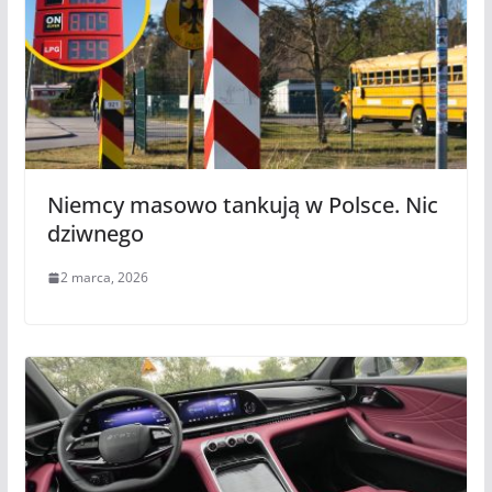
Niemcy masowo tankują w Polsce. Nic
dziwnego
2 marca, 2026