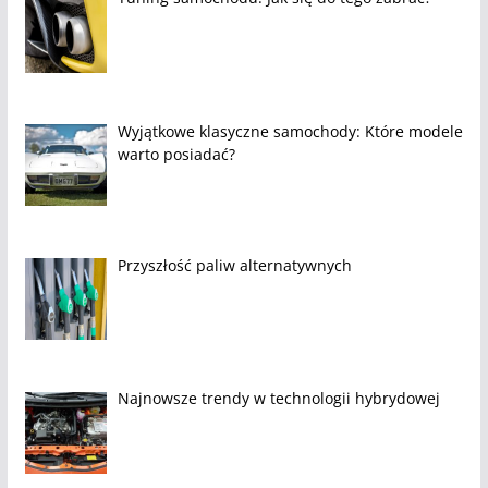
Wyjątkowe klasyczne samochody: Które modele
warto posiadać?
Przyszłość paliw alternatywnych
Najnowsze trendy w technologii hybrydowej