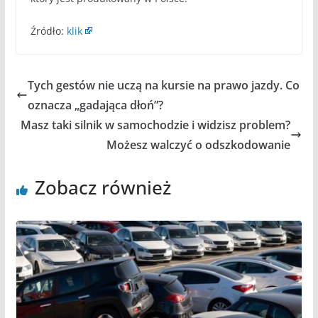
Źródło:
klik
Tych gestów nie uczą na kursie na prawo jazdy. Co
oznacza „gadająca dłoń”?
Masz taki silnik w samochodzie i widzisz problem?
Możesz walczyć o odszkodowanie
Zobacz również