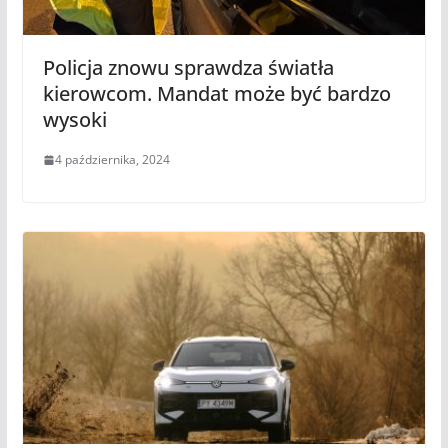
Policja znowu sprawdza światła
kierowcom. Mandat może być bardzo
wysoki
4 października, 2024