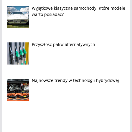
Wyjątkowe klasyczne samochody: Które modele
warto posiadać?
Przyszłość paliw alternatywnych
Najnowsze trendy w technologii hybrydowej