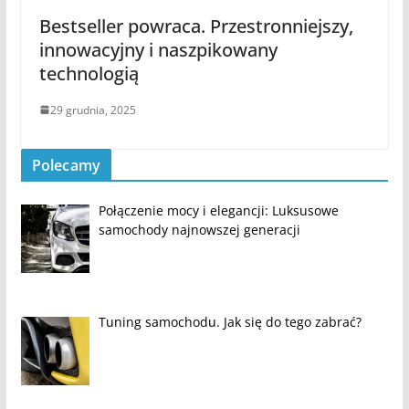
Bestseller powraca. Przestronniejszy,
innowacyjny i naszpikowany
technologią
29 grudnia, 2025
Polecamy
Połączenie mocy i elegancji: Luksusowe
samochody najnowszej generacji
Tuning samochodu. Jak się do tego zabrać?