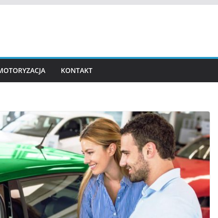
MOTORYZACJA
KONTAKT