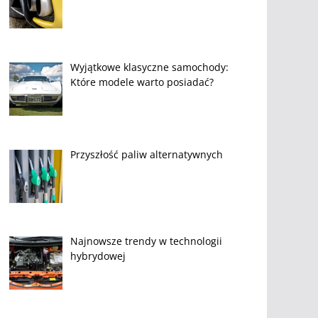
Wyjątkowe klasyczne samochody:
Które modele warto posiadać?
Przyszłość paliw alternatywnych
Najnowsze trendy w technologii
hybrydowej