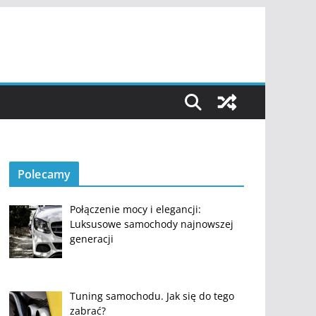
Polecamy
Połączenie mocy i elegancji:
Luksusowe samochody najnowszej
generacji
Tuning samochodu. Jak się do tego
zabrać?