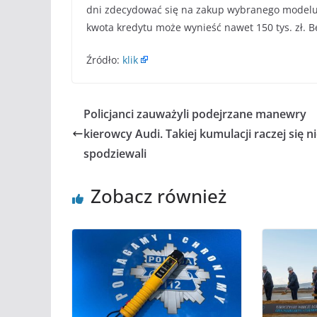
dni zdecydować się na zakup wybranego modelu.
kwota kredytu może wynieść nawet 150 tys. zł. 
Źródło:
klik
Policjanci zauważyli podejrzane manewry
kierowcy Audi. Takiej kumulacji raczej się n
spodziewali
Zobacz również