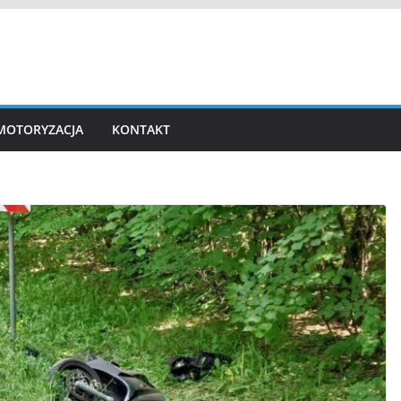
MOTORYZACJA
KONTAKT