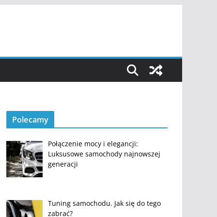
Polecamy
Połączenie mocy i elegancji:
Luksusowe samochody najnowszej
generacji
Tuning samochodu. Jak się do tego
zabrać?