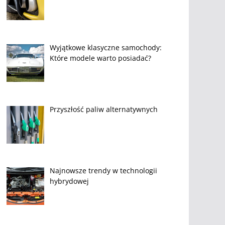
Wyjątkowe klasyczne samochody:
Które modele warto posiadać?
Przyszłość paliw alternatywnych
Najnowsze trendy w technologii
hybrydowej