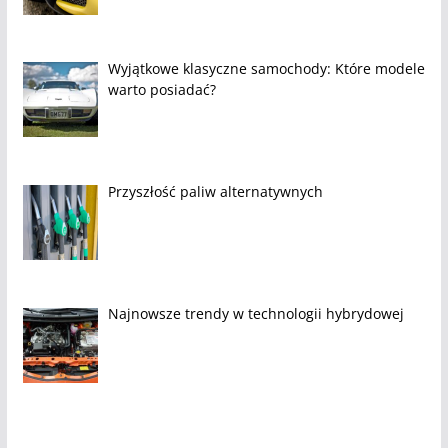
Wyjątkowe klasyczne samochody: Które modele
warto posiadać?
Przyszłość paliw alternatywnych
Najnowsze trendy w technologii hybrydowej