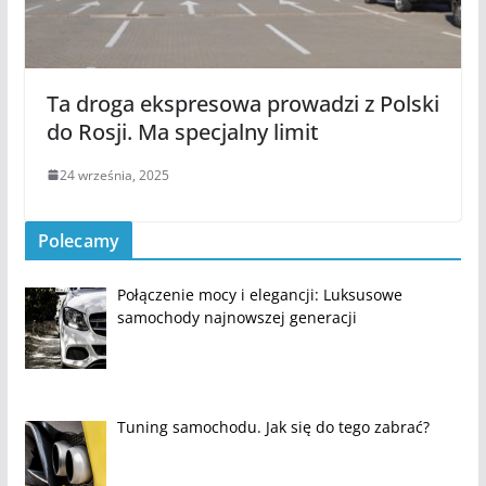
Ta droga ekspresowa prowadzi z Polski
do Rosji. Ma specjalny limit
24 września, 2025
Polecamy
Połączenie mocy i elegancji: Luksusowe
samochody najnowszej generacji
Tuning samochodu. Jak się do tego zabrać?