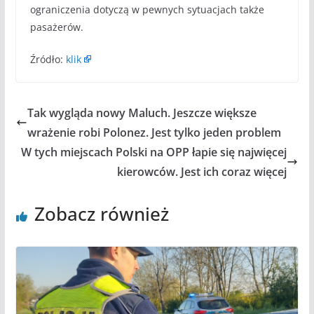
ograniczenia dotyczą w pewnych sytuacjach także
pasażerów.
Źródło:
klik
Tak wygląda nowy Maluch. Jeszcze większe
wrażenie robi Polonez. Jest tylko jeden problem
W tych miejscach Polski na OPP łapie się najwięcej
kierowców. Jest ich coraz więcej
Zobacz również