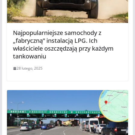
Najpopularniejsze samochody z
„fabryczną” instalacją LPG. Ich
właściciele oszczędzają przy każdym
tankowaniu
28 lutego, 2025