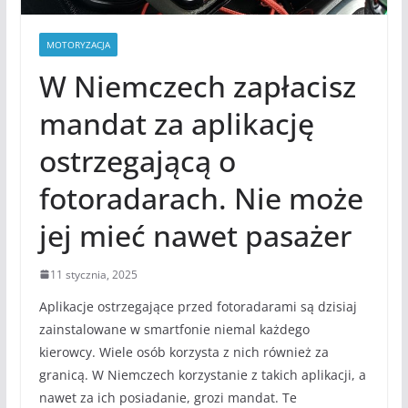
MOTORYZACJA
W Niemczech zapłacisz
mandat za aplikację
ostrzegającą o
fotoradarach. Nie może
jej mieć nawet pasażer
11 stycznia, 2025
Aplikacje ostrzegające przed fotoradarami są dzisiaj
zainstalowane w smartfonie niemal każdego
kierowcy. Wiele osób korzysta z nich również za
granicą. W Niemczech korzystanie z takich aplikacji, a
nawet za ich posiadanie, grozi mandat. Te