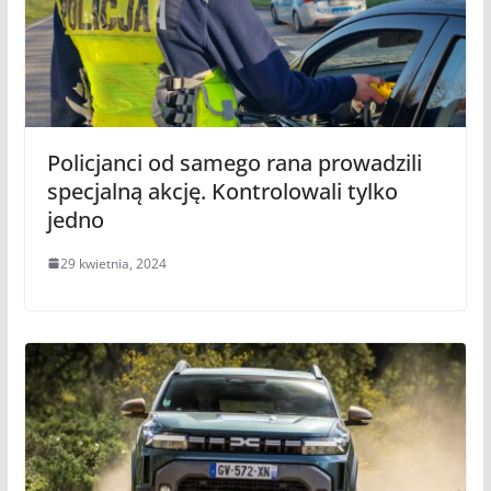
Policjanci od samego rana prowadzili
specjalną akcję. Kontrolowali tylko
jedno
29 kwietnia, 2024