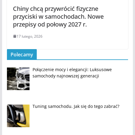
Chiny chcą przywrócić fizyczne
przyciski w samochodach. Nowe
przepisy od połowy 2027 r.
17 lutego, 2026
Polecamy
Połączenie mocy i elegancji: Luksusowe
samochody najnowszej generacji
Tuning samochodu. Jak się do tego zabrać?