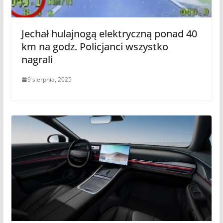
Jechał hulajnogą elektryczną ponad 40
km na godz. Policjanci wszystko
nagrali
9 sierpnia, 2025