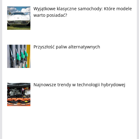
Wyjątkowe klasyczne samochody: Które modele
warto posiadać?
Przyszłość paliw alternatywnych
Najnowsze trendy w technologii hybrydowej