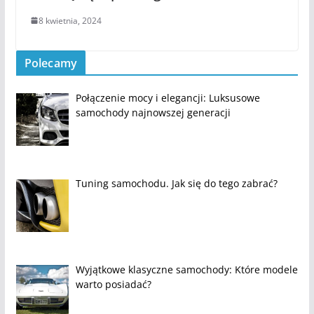
8 kwietnia, 2024
Polecamy
Połączenie mocy i elegancji: Luksusowe
samochody najnowszej generacji
Tuning samochodu. Jak się do tego zabrać?
Wyjątkowe klasyczne samochody: Które modele
warto posiadać?