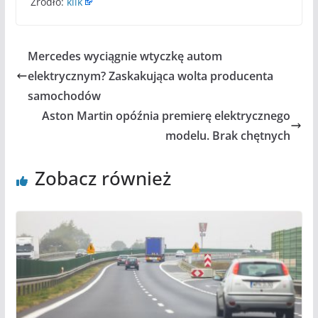
Źródło:
klik
Mercedes wyciągnie wtyczkę autom
elektrycznym? Zaskakująca wolta producenta
samochodów
Aston Martin opóźnia premierę elektrycznego
modelu. Brak chętnych
Zobacz również