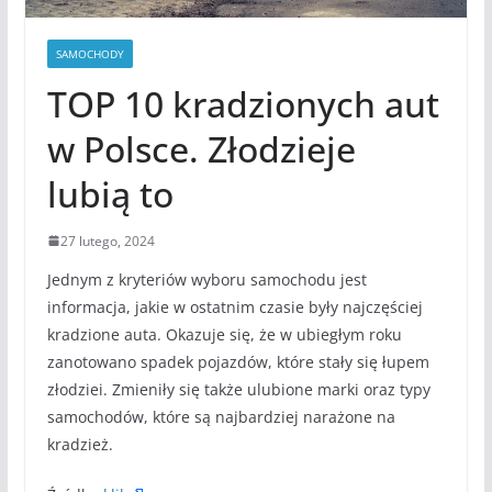
SAMOCHODY
TOP 10 kradzionych aut
w Polsce. Złodzieje
lubią to
27 lutego, 2024
Jednym z kryteriów wyboru samochodu jest
informacja, jakie w ostatnim czasie były najczęściej
kradzione auta. Okazuje się, że w ubiegłym roku
zanotowano spadek pojazdów, które stały się łupem
złodziei. Zmieniły się także ulubione marki oraz typy
samochodów, które są najbardziej narażone na
kradzież.