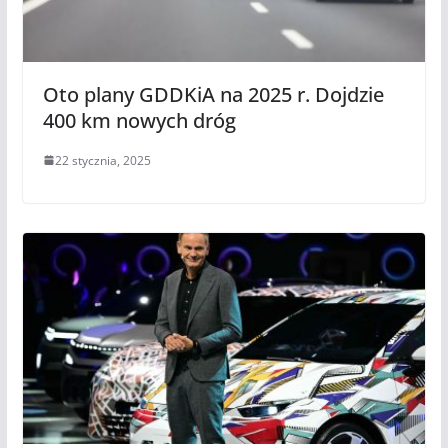
Oto plany GDDKiA na 2025 r. Dojdzie
400 km nowych dróg
22 stycznia, 2025