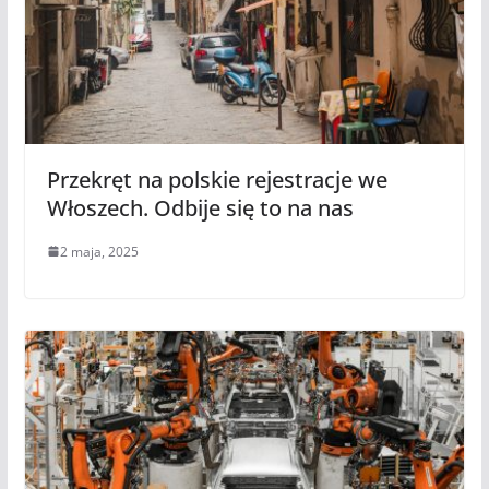
Przekręt na polskie rejestracje we
Włoszech. Odbije się to na nas
2 maja, 2025