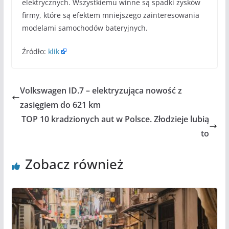
elektrycznych. Wszystkiemu winne są spadki zysków
firmy, które są efektem mniejszego zainteresowania
modelami samochodów bateryjnych.
Źródło:
klik
Volkswagen ID.7 – elektryzująca nowość z
zasięgiem do 621 km
TOP 10 kradzionych aut w Polsce. Złodzieje lubią
to
Zobacz również