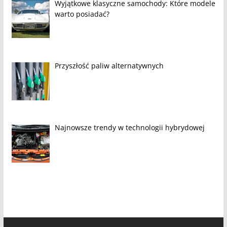
Wyjątkowe klasyczne samochody: Które modele
warto posiadać?
Przyszłość paliw alternatywnych
Najnowsze trendy w technologii hybrydowej