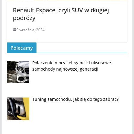
Renault Espace, czyli SUV w długiej
podróży
9 września, 2024
Polecamy
Połączenie mocy i elegancji: Luksusowe
samochody najnowszej generacji
Tuning samochodu. Jak się do tego zabrać?