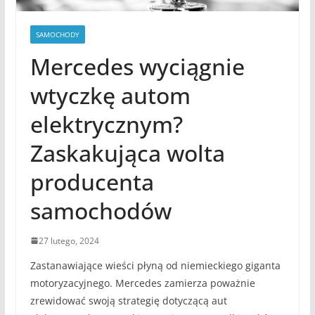
SAMOCHODY
Mercedes wyciągnie
wtyczkę autom
elektrycznym?
Zaskakująca wolta
producenta
samochodów
27 lutego, 2024
Zastanawiające wieści płyną od niemieckiego giganta
motoryzacyjnego. Mercedes zamierza poważnie
zrewidować swoją strategię dotyczącą aut