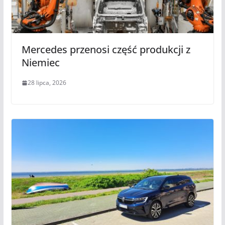
Mercedes przenosi część produkcji z
Niemiec
28 lipca, 2026