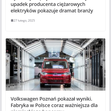
upadek producenta ciężarowych
elektryków pokazuje dramat branży
27 lutego, 2025
Volkswagen Poznań pokazał wyniki.
Fabryka w Polsce coraz ważniejsza dla