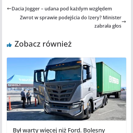
Dacia Jogger – udana pod każdym względem
Zwrot w sprawie podejścia do Izery? Minister
zabrała głos
Zobacz również
Był warty więcej niż Ford. Bolesny