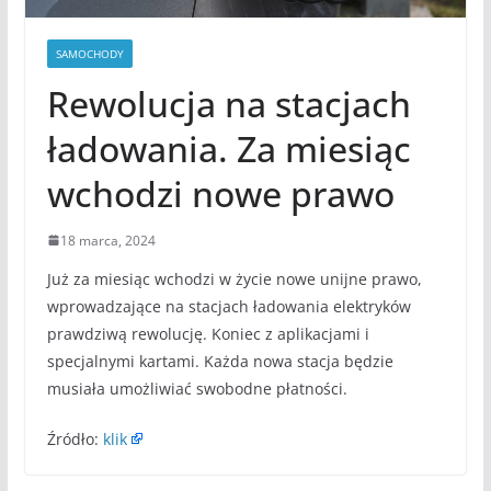
SAMOCHODY
Rewolucja na stacjach
ładowania. Za miesiąc
wchodzi nowe prawo
18 marca, 2024
Już za miesiąc wchodzi w życie nowe unijne prawo,
wprowadzające na stacjach ładowania elektryków
prawdziwą rewolucję. Koniec z aplikacjami i
specjalnymi kartami. Każda nowa stacja będzie
musiała umożliwiać swobodne płatności.
Źródło:
klik