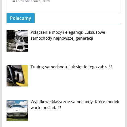
16 października, 2025
Polecamy
Połączenie mocy i elegancji: Luksusowe
samochody najnowszej generacji
Tuning samochodu. Jak się do tego zabrać?
Wyjątkowe klasyczne samochody: Które modele
warto posiadać?