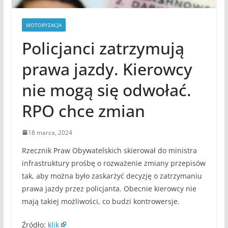
MOTORYZACJA
Policjanci zatrzymują
prawa jazdy. Kierowcy
nie mogą się odwołać.
RPO chce zmian
18 marca, 2024
Rzecznik Praw Obywatelskich skierował do ministra
infrastruktury prośbę o rozważenie zmiany przepisów
tak, aby można było zaskarżyć decyzję o zatrzymaniu
prawa jazdy przez policjanta. Obecnie kierowcy nie
mają takiej możliwości, co budzi kontrowersje.
Źródło:
klik