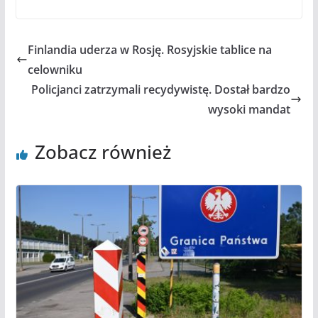
Finlandia uderza w Rosję. Rosyjskie tablice na
celowniku
Policjanci zatrzymali recydywistę. Dostał bardzo
wysoki mandat
Zobacz również