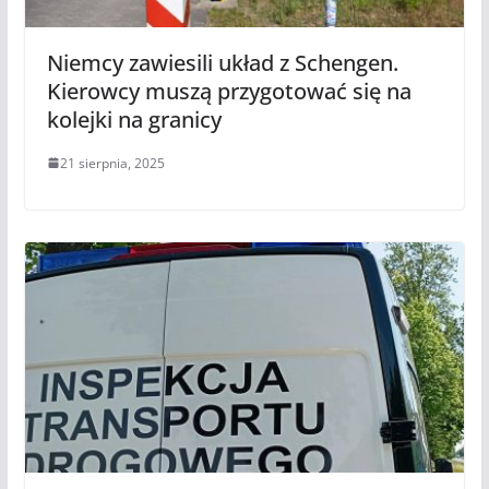
Niemcy zawiesili układ z Schengen.
Kierowcy muszą przygotować się na
kolejki na granicy
21 sierpnia, 2025