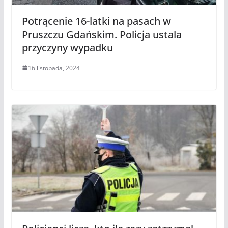
Potrącenie 16-latki na pasach w
Pruszczu Gdańskim. Policja ustala
przyczyny wypadku
16 listopada, 2024