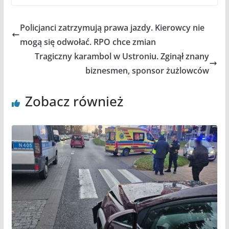
Policjanci zatrzymują prawa jazdy. Kierowcy nie
mogą się odwołać. RPO chce zmian
Tragiczny karambol w Ustroniu. Zginął znany
biznesmen, sponsor żużlowców
Zobacz również