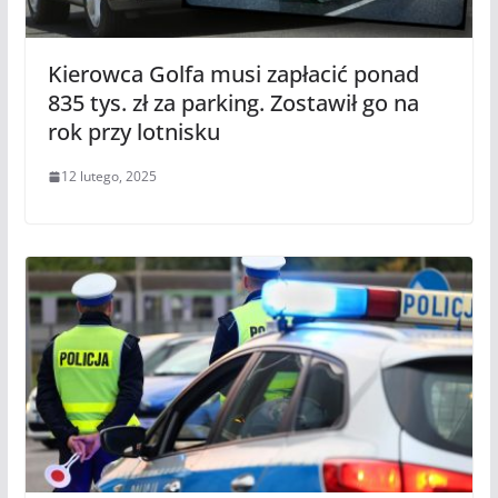
Kierowca Golfa musi zapłacić ponad
835 tys. zł za parking. Zostawił go na
rok przy lotnisku
12 lutego, 2025