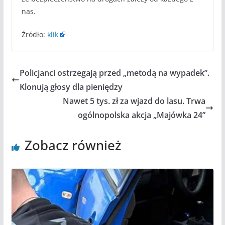
nas.
Źródło:
klik
Policjanci ostrzegają przed „metodą na wypadek”.
Klonują głosy dla pieniędzy
Nawet 5 tys. zł za wjazd do lasu. Trwa
ogólnopolska akcja „Majówka 24”
Zobacz również