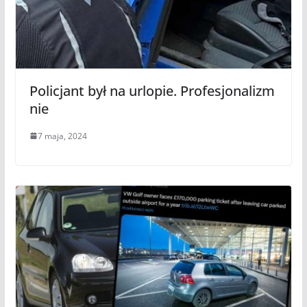
Policjant był na urlopie. Profesjonalizm
nie
7 maja, 2024