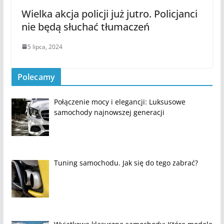
Wielka akcja policji już jutro. Policjanci
nie będą słuchać tłumaczeń
5 lipca, 2024
Polecamy
Połączenie mocy i elegancji: Luksusowe
samochody najnowszej generacji
Tuning samochodu. Jak się do tego zabrać?