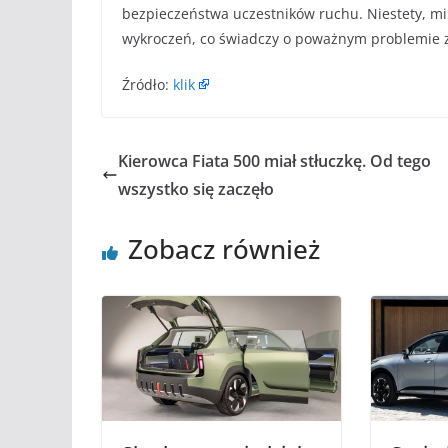
bezpieczeństwa uczestników ruchu. Niestety, m
wykroczeń, co świadczy o poważnym problemie 
Źródło:
klik
Kierowca Fiata 500 miał stłuczkę. Od tego
wszystko się zaczęło
Zobacz również