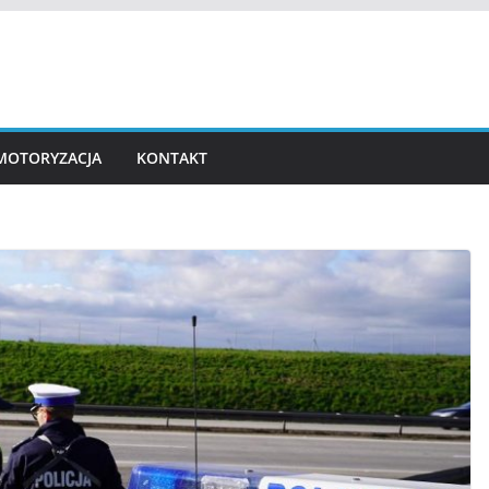
MOTORYZACJA
KONTAKT