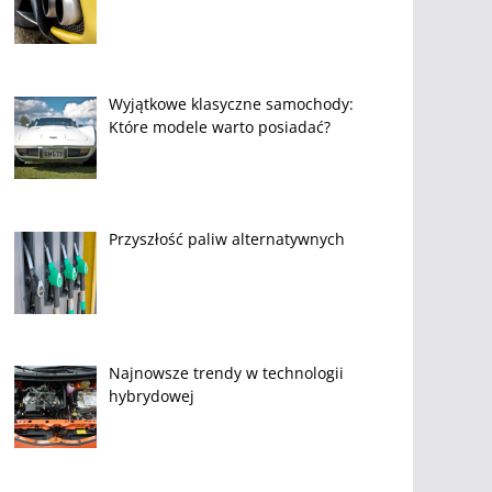
Wyjątkowe klasyczne samochody:
Które modele warto posiadać?
Przyszłość paliw alternatywnych
Najnowsze trendy w technologii
hybrydowej