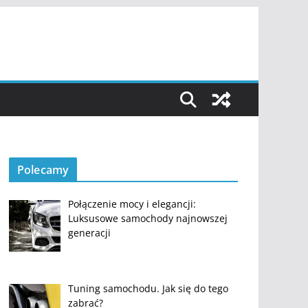
Polecamy
Połączenie mocy i elegancji:
Luksusowe samochody najnowszej
generacji
Tuning samochodu. Jak się do tego
zabrać?