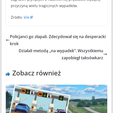
przyczyną wielu tragicznych wypadków.
Źródło:
klik
Policjanci go złapali. Zdecydował się na desperacki
krok
Działali metodą „na wypadek”. Wszystkiemu
zapobiegł taksówkarz
Zobacz również