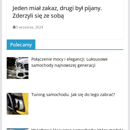
Jeden miał zakaz, drugi był pijany.
Zderzyli się ze sobą
5 września, 2024
Polecamy
Połączenie mocy i elegancji: Luksusowe
samochody najnowszej generacji
Tuning samochodu. Jak się do tego zabrać?