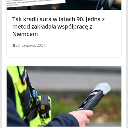
Tak kradli auta w latach 90. Jedna z
metod zakładała współpracę z
Niemcem
30 listopada, 2024