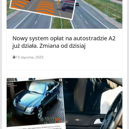
Nowy system opłat na autostradzie A2
już działa. Zmiana od dzisiaj
15 stycznia, 2025