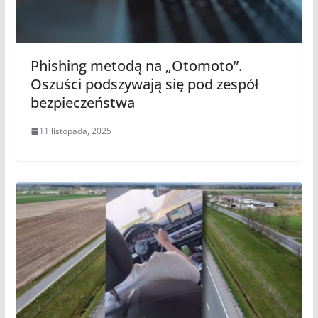
Phishing metodą na „Otomoto”.
Oszuści podszywają się pod zespół
bezpieczeństwa
11 listopada, 2025