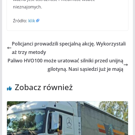
nieznajomych.
Źródło:
klik
Policjanci prowadzili specjalną akcję. Wykorzystali
aż trzy metody
Paliwo HVO100 może uratować silniki przed unijną
gilotyną. Nasi sąsiedzi już je mają
Zobacz również