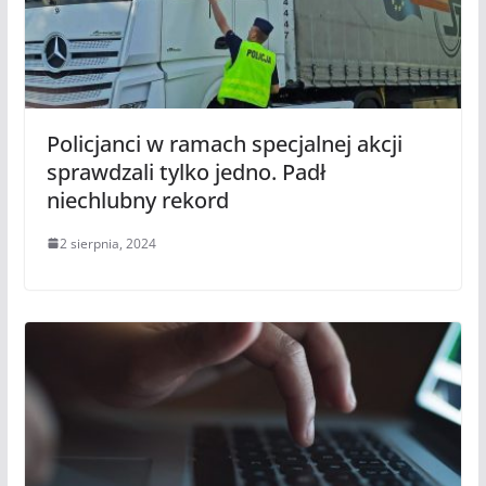
Policjanci w ramach specjalnej akcji
sprawdzali tylko jedno. Padł
niechlubny rekord
2 sierpnia, 2024