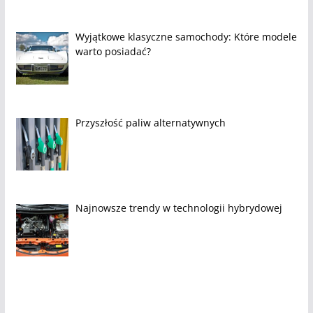
Wyjątkowe klasyczne samochody: Które modele
warto posiadać?
Przyszłość paliw alternatywnych
Najnowsze trendy w technologii hybrydowej