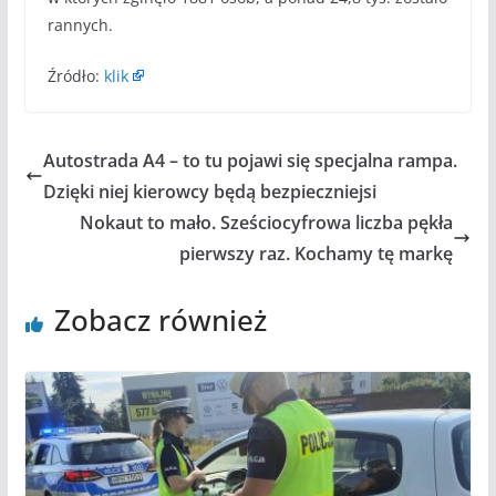
rannych.
Źródło:
klik
Autostrada A4 – to tu pojawi się specjalna rampa.
Dzięki niej kierowcy będą bezpieczniejsi
Nokaut to mało. Sześciocyfrowa liczba pękła
pierwszy raz. Kochamy tę markę
Zobacz również