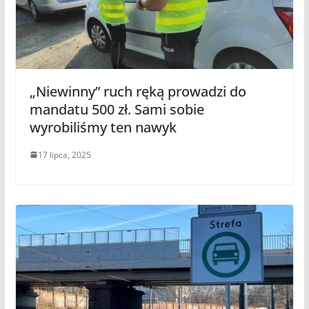
„Niewinny” ruch ręką prowadzi do
mandatu 500 zł. Sami sobie
wyrobiliśmy ten nawyk
17 lipca, 2025