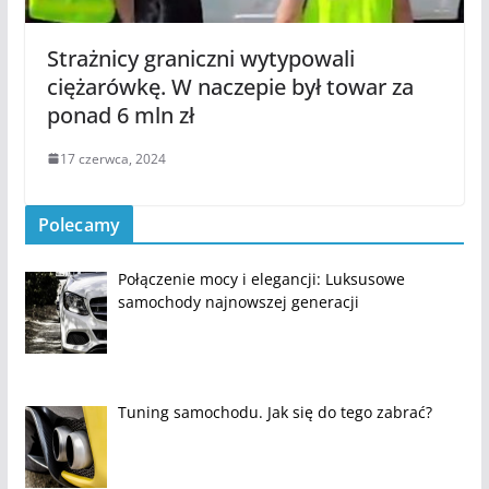
Strażnicy graniczni wytypowali
ciężarówkę. W naczepie był towar za
ponad 6 mln zł
17 czerwca, 2024
Polecamy
Połączenie mocy i elegancji: Luksusowe
samochody najnowszej generacji
Tuning samochodu. Jak się do tego zabrać?