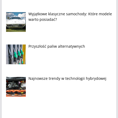
Wyjątkowe klasyczne samochody: Które modele
warto posiadać?
Przyszłość paliw alternatywnych
Najnowsze trendy w technologii hybrydowej