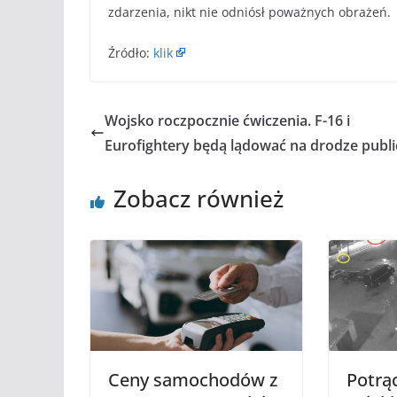
zdarzenia, nikt nie odniósł poważnych obrażeń.
Źródło:
klik
Wojsko roczpocznie ćwiczenia. F-16 i
Eurofightery będą lądować na drodze publi
Zobacz również
Ceny samochodów z
Potrąc