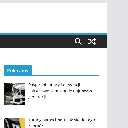
Polecamy
Połączenie mocy i elegancji:
Luksusowe samochody najnowszej
generacji
Tuning samochodu. Jak się do tego
zabrać?