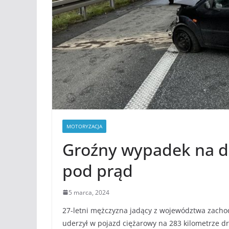
MOTORYZACJA
Groźny wypadek na dr
pod prąd
5 marca, 2024
27-letni mężczyzna jadący z województwa zacho
uderzył w pojazd ciężarowy na 283 kilometrze d