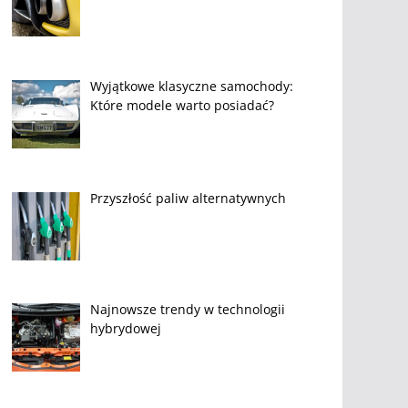
Wyjątkowe klasyczne samochody:
Które modele warto posiadać?
Przyszłość paliw alternatywnych
Najnowsze trendy w technologii
hybrydowej