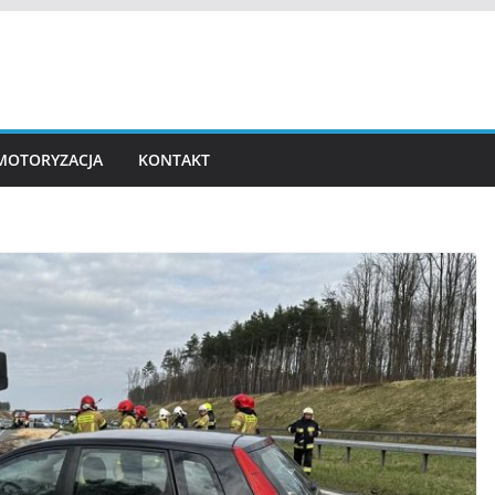
MOTORYZACJA
KONTAKT