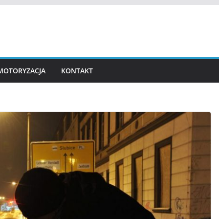
MOTORYZACJA
KONTAKT