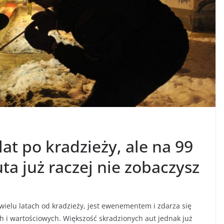
lat po kradzieży, ale na 99
ta już raczej nie zobaczysz
wielu latach od kradzieży, jest ewenementem i zdarza się
 i wartościowych. Większość skradzionych aut jednak już