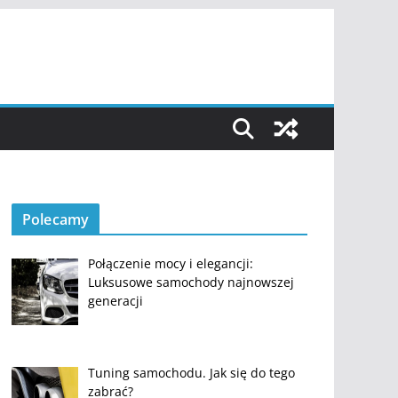
Polecamy
Połączenie mocy i elegancji:
Luksusowe samochody najnowszej
generacji
Tuning samochodu. Jak się do tego
zabrać?