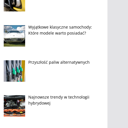
Wyjątkowe klasyczne samochody:
Które modele warto posiadać?
Przyszłość paliw alternatywnych
Najnowsze trendy w technologii
hybrydowej