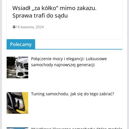
Wsiadł „za kółko” mimo zakazu.
Sprawa trafi do sądu
16 kwietnia, 2024
Polecamy
Połączenie mocy i elegancji: Luksusowe
samochody najnowszej generacji
Tuning samochodu. Jak się do tego zabrać?