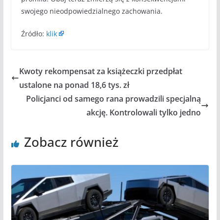
swojego nieodpowiedzialnego zachowania.
Źródło:
klik
Kwoty rekompensat za książeczki przedpłat
ustalone na ponad 18,6 tys. zł
Policjanci od samego rana prowadzili specjalną
akcję. Kontrolowali tylko jedno
Zobacz również