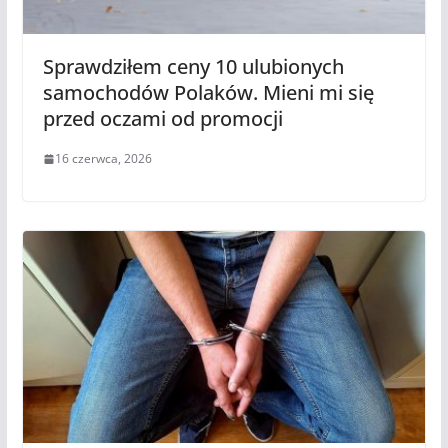
Sprawdziłem ceny 10 ulubionych
samochodów Polaków. Mieni mi się
przed oczami od promocji
16 czerwca, 2026