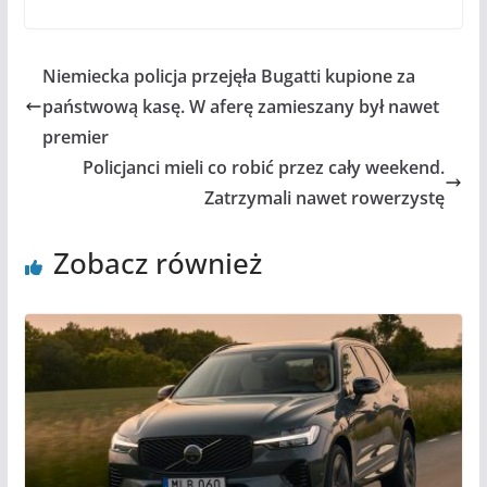
Niemiecka policja przejęła Bugatti kupione za
państwową kasę. W aferę zamieszany był nawet
premier
Policjanci mieli co robić przez cały weekend.
Zatrzymali nawet rowerzystę
Zobacz również