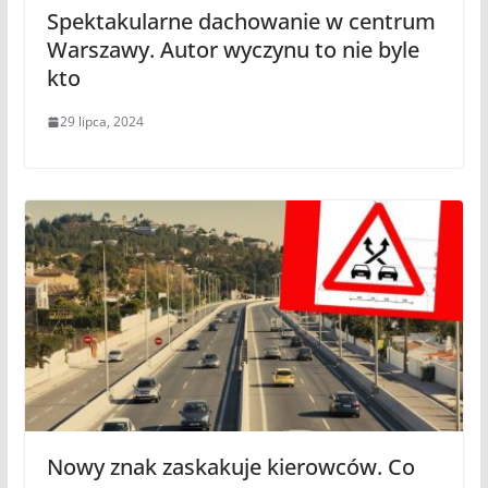
Spektakularne dachowanie w centrum
Warszawy. Autor wyczynu to nie byle
kto
29 lipca, 2024
Nowy znak zaskakuje kierowców. Co