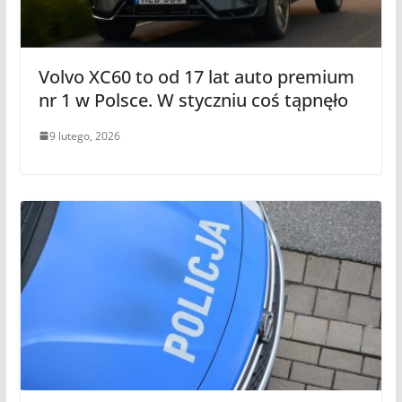
Volvo XC60 to od 17 lat auto premium
nr 1 w Polsce. W styczniu coś tąpnęło
9 lutego, 2026