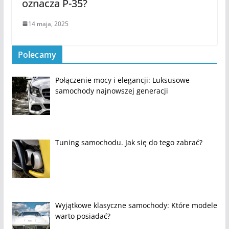
oznacza P-35?
14 maja, 2025
Polecamy
Połączenie mocy i elegancji: Luksusowe
samochody najnowszej generacji
Tuning samochodu. Jak się do tego zabrać?
Wyjątkowe klasyczne samochody: Które modele
warto posiadać?