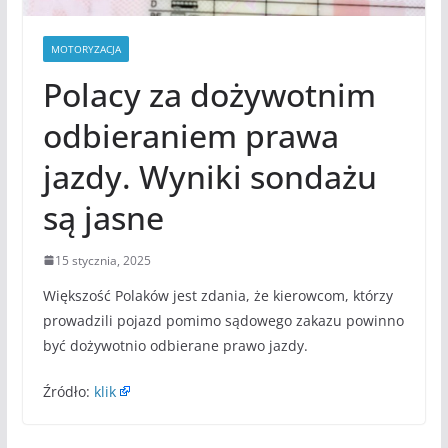
MOTORYZACJA
Polacy za dożywotnim
odbieraniem prawa
jazdy. Wyniki sondażu
są jasne
15 stycznia, 2025
Większość Polaków jest zdania, że kierowcom, którzy
prowadzili pojazd pomimo sądowego zakazu powinno
być dożywotnio odbierane prawo jazdy.
Źródło:
klik