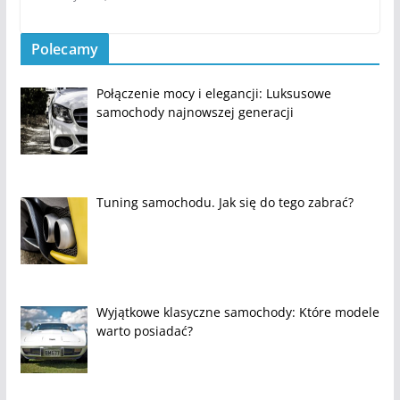
Polecamy
Połączenie mocy i elegancji: Luksusowe
samochody najnowszej generacji
Tuning samochodu. Jak się do tego zabrać?
Wyjątkowe klasyczne samochody: Które modele
warto posiadać?