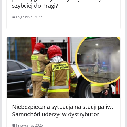
szybciej do Pragi?
16 grudnia, 2025
Niebezpieczna sytuacja na stacji paliw.
Samochód uderzył w dystrybutor
13 stycznia, 2025