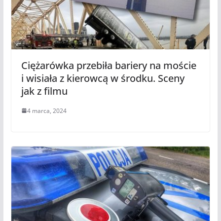
Ciężarówka przebiła bariery na moście
i wisiała z kierowcą w środku. Sceny
jak z filmu
4 marca, 2024