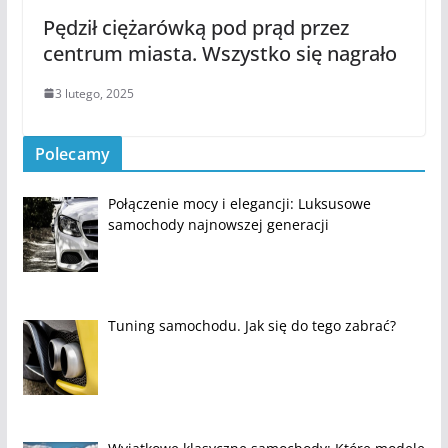
Pędził ciężarówką pod prąd przez
centrum miasta. Wszystko się nagrało
3 lutego, 2025
Polecamy
Połączenie mocy i elegancji: Luksusowe
samochody najnowszej generacji
Tuning samochodu. Jak się do tego zabrać?