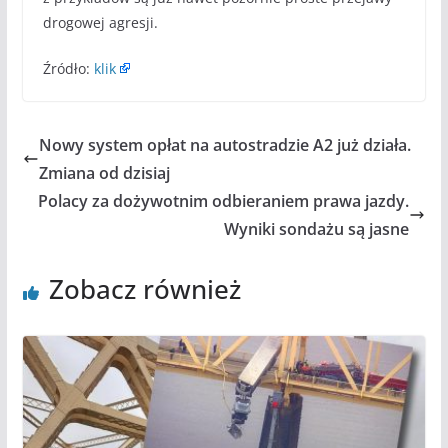
drogowej agresji.
Źródło:
klik
Nowy system opłat na autostradzie A2 już działa.
Zmiana od dzisiaj
Polacy za dożywotnim odbieraniem prawa jazdy.
Wyniki sondażu są jasne
Zobacz również