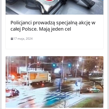
Policjanci prowadzą specjalną akcję w
całej Polsce. Mają jeden cel
17 maja, 2024