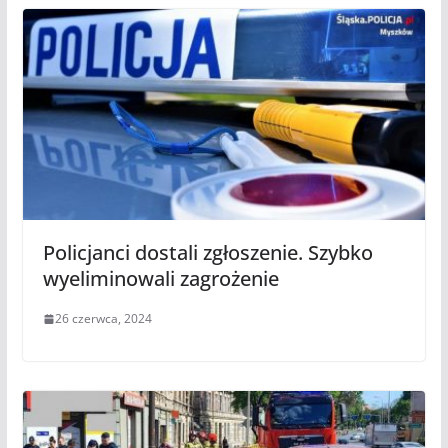
Policjanci dostali zgłoszenie. Szybko
wyeliminowali zagrożenie
26 czerwca, 2024