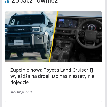
Zobacz również
Zupełnie nowa Toyota Land Cruiser FJ
wyjeżdża na drogi. Do nas niestety nie
dojedzie
22 maja, 2026