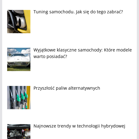
Tuning samochodu. Jak się do tego zabrać?
Wyjątkowe klasyczne samochody: Które modele
warto posiadać?
Przyszłość paliw alternatywnych
Najnowsze trendy w technologii hybrydowej