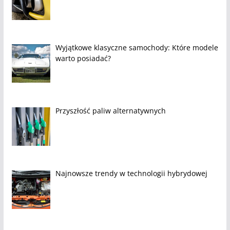
Wyjątkowe klasyczne samochody: Które modele
warto posiadać?
Przyszłość paliw alternatywnych
Najnowsze trendy w technologii hybrydowej