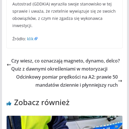
Autostrad (GDDKiA) wyraziła swoje stanowisko w tej
sprawie i uważa, że rzetelnie wywiązuje się ze swoich
obowiązków, z czym nie zgadza się wykonawca
inwestycji.
Źródło:
klik
Czy wiesz, co oznaczają magneto, dynamo, delco?
Quiz z dawnymi określeniami w motoryzacji
Odcinkowy pomiar prędkości na A2: prawie 50
mandatów dziennie i płynniejszy ruch
Zobacz również