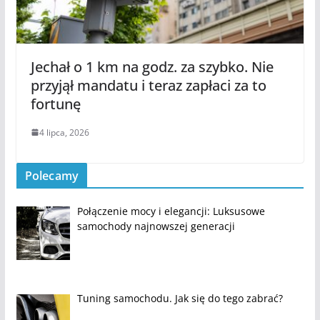
Jechał o 1 km na godz. za szybko. Nie
przyjął mandatu i teraz zapłaci za to
fortunę
4 lipca, 2026
Polecamy
Połączenie mocy i elegancji: Luksusowe
samochody najnowszej generacji
Tuning samochodu. Jak się do tego zabrać?