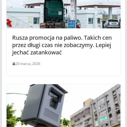
Rusza promocja na paliwo. Takich cen
przez długi czas nie zobaczymy. Lepiej
jechać zatankować
20 marca, 2026