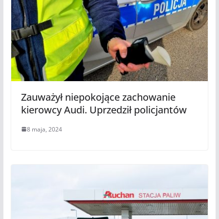
Zauważył niepokojące zachowanie
kierowcy Audi. Uprzedził policjantów
8 maja, 2024