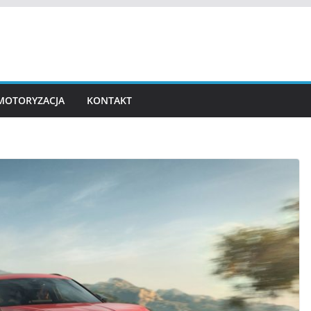
MOTORYZACJA
KONTAKT