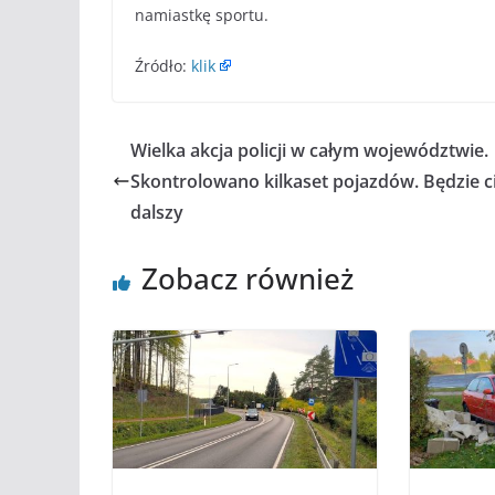
namiastkę sportu.
Źródło:
klik
Wielka akcja policji w całym województwie.
Skontrolowano kilkaset pojazdów. Będzie c
dalszy
Zobacz również