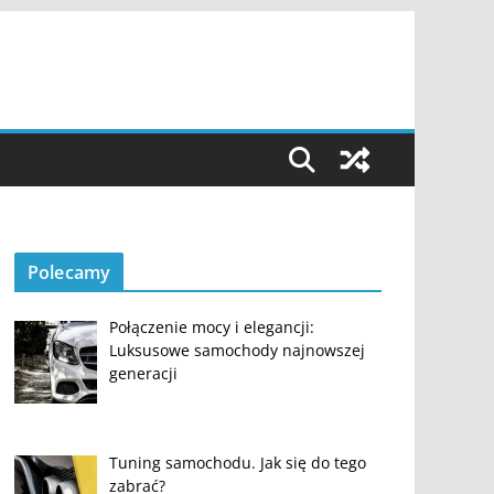
Polecamy
Połączenie mocy i elegancji:
Luksusowe samochody najnowszej
generacji
Tuning samochodu. Jak się do tego
zabrać?