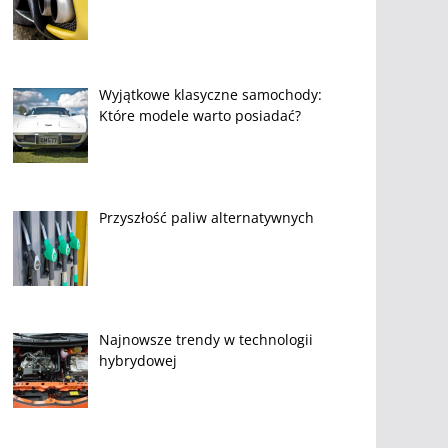
Wyjątkowe klasyczne samochody:
Które modele warto posiadać?
Przyszłość paliw alternatywnych
Najnowsze trendy w technologii
hybrydowej