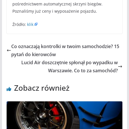
pośrednictwem automatycznej skrzyni biegów.
Poznaliśmy już ceny i wyposażenie pojazdu.
Źródło:
klik
Co oznaczają kontrolki w twoim samochodzie? 15
pytań do kierowców
Lucid Air doszczętnie spłonął po wypadku w
Warszawie. Co to za samochód?
Zobacz również