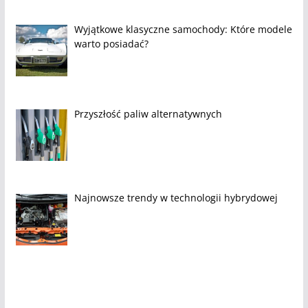
Wyjątkowe klasyczne samochody: Które modele
warto posiadać?
Przyszłość paliw alternatywnych
Najnowsze trendy w technologii hybrydowej