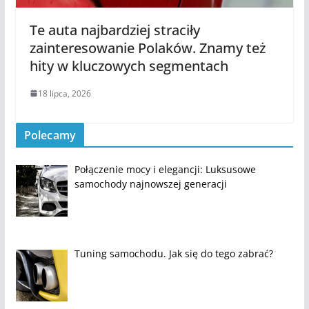
Te auta najbardziej straciły
zainteresowanie Polaków. Znamy też
hity w kluczowych segmentach
18 lipca, 2026
Polecamy
Połączenie mocy i elegancji: Luksusowe
samochody najnowszej generacji
Tuning samochodu. Jak się do tego zabrać?