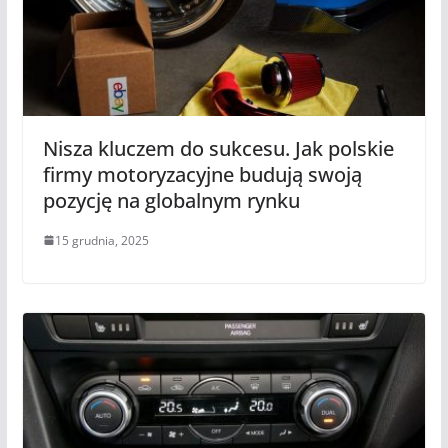
Nisza kluczem do sukcesu. Jak polskie
firmy motoryzacyjne budują swoją
pozycję na globalnym rynku
15 grudnia, 2025