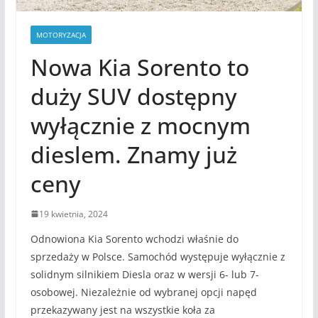
MOTORYZACJA
Nowa Kia Sorento to
duży SUV dostępny
wyłącznie z mocnym
dieslem. Znamy już
ceny
19 kwietnia, 2024
Odnowiona Kia Sorento wchodzi właśnie do
sprzedaży w Polsce. Samochód występuje wyłącznie z
solidnym silnikiem Diesla oraz w wersji 6- lub 7-
osobowej. Niezależnie od wybranej opcji napęd
przekazywany jest na wszystkie koła za