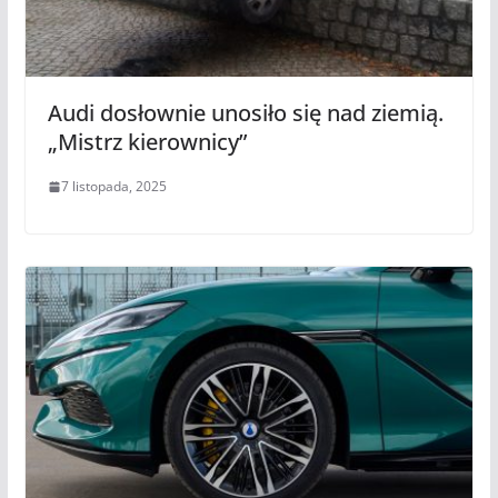
Audi dosłownie unosiło się nad ziemią.
„Mistrz kierownicy”
7 listopada, 2025