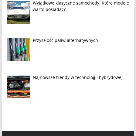
Wyjątkowe klasyczne samochody: Które modele
warto posiadać?
Przyszłość paliw alternatywnych
Najnowsze trendy w technologii hybrydowej