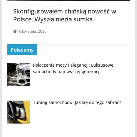
Skonfigurowałem chińską nowość w
Polsce. Wyszła niezła sumka
16 kwietnia, 2026
Polecamy
Połączenie mocy i elegancji: Luksusowe
samochody najnowszej generacji
Tuning samochodu. Jak się do tego zabrać?