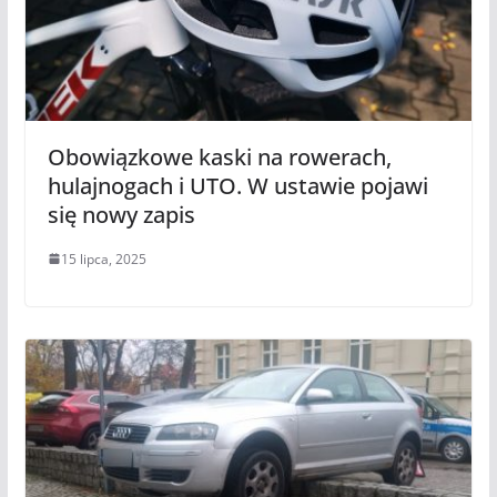
Obowiązkowe kaski na rowerach,
hulajnogach i UTO. W ustawie pojawi
się nowy zapis
15 lipca, 2025