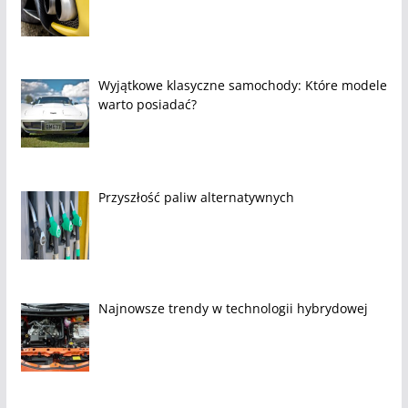
Wyjątkowe klasyczne samochody: Które modele
warto posiadać?
Przyszłość paliw alternatywnych
Najnowsze trendy w technologii hybrydowej