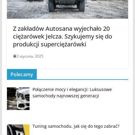
Z zakładów Autosana wyjechało 20
ciężarówek Jelcza. Szykujemy się do
produkcji superciężarówki
2 stycznia, 2025
Polecamy
Połączenie mocy i elegancji: Luksusowe
samochody najnowszej generacji
Tuning samochodu. Jak się do tego zabrać?