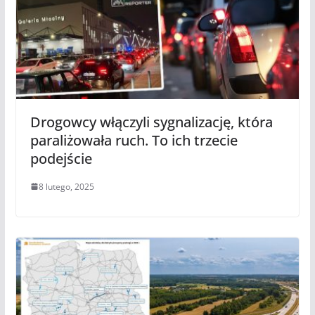
Drogowcy włączyli sygnalizację, która
paraliżowała ruch. To ich trzecie
podejście
8 lutego, 2025