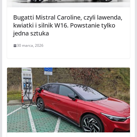
Bugatti Mistral Caroline, czyli lawenda,
kwiatki i silnik W16. Powstanie tylko
jedna sztuka
30 marca, 2026