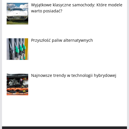
Wyjątkowe klasyczne samochody: Które modele
warto posiadać?
Przyszłość paliw alternatywnych
Najnowsze trendy w technologii hybrydowej