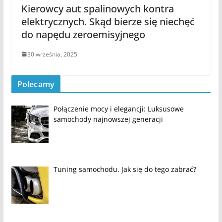
Kierowcy aut spalinowych kontra
elektrycznych. Skąd bierze się niechęć
do napędu zeroemisyjnego
30 września, 2025
Polecamy
Połączenie mocy i elegancji: Luksusowe
samochody najnowszej generacji
Tuning samochodu. Jak się do tego zabrać?