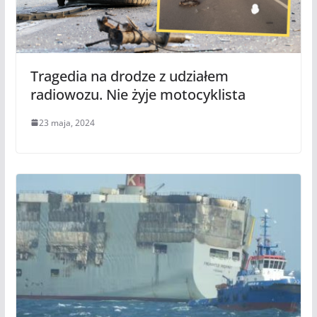
Tragedia na drodze z udziałem
radiowozu. Nie żyje motocyklista
23 maja, 2024