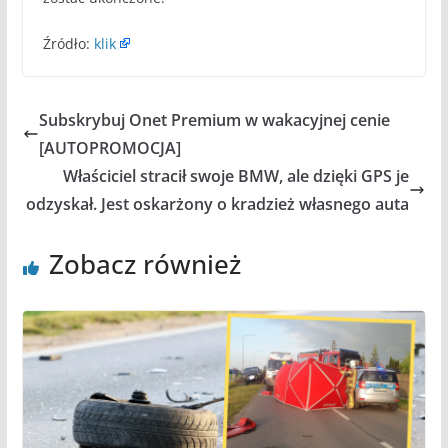
Źródło:
klik
Subskrybuj Onet Premium w wakacyjnej cenie
[AUTOPROMOCJA]
Właściciel stracił swoje BMW, ale dzięki GPS je
odzyskał. Jest oskarżony o kradzież własnego auta
Zobacz również