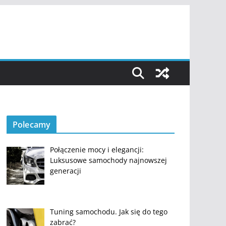
Polecamy
Połączenie mocy i elegancji:
Luksusowe samochody najnowszej
generacji
Tuning samochodu. Jak się do tego
zabrać?