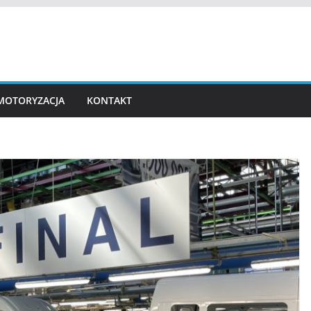
MOTORYZACJA
KONTAKT