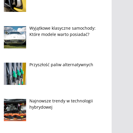
Wyjątkowe klasyczne samochody:
Które modele warto posiadać?
Przyszłość paliw alternatywnych
Najnowsze trendy w technologii
hybrydowej