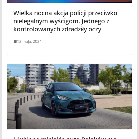
Wielka nocna akcja policji przeciwko
nielegalnym wyścigom. Jednego z
kontrolowanych zdradziły oczy
12 maja, 2024