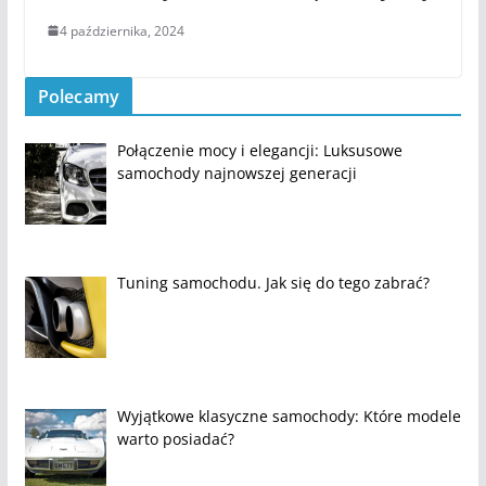
4 października, 2024
Polecamy
Połączenie mocy i elegancji: Luksusowe
samochody najnowszej generacji
Tuning samochodu. Jak się do tego zabrać?
Wyjątkowe klasyczne samochody: Które modele
warto posiadać?