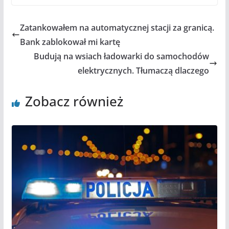
Zatankowałem na automatycznej stacji za granicą.
Bank zablokował mi kartę
Budują na wsiach ładowarki do samochodów
elektrycznych. Tłumaczą dlaczego
Zobacz również