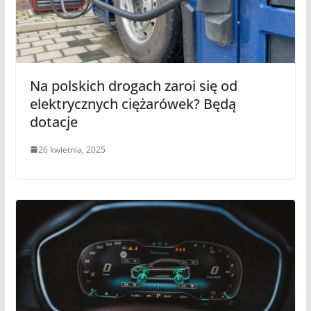
Na polskich drogach zaroi się od
elektrycznych ciężarówek? Będą
dotacje
26 kwietnia, 2025