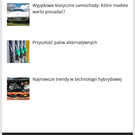
Wyjątkowe klasyczne samochody: Które modele
warto posiadać?
Przyszłość paliw alternatywnych
Najnowsze trendy w technologii hybrydowej