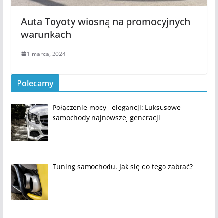
Auta Toyoty wiosną na promocyjnych
warunkach
1 marca, 2024
Polecamy
Połączenie mocy i elegancji: Luksusowe
samochody najnowszej generacji
Tuning samochodu. Jak się do tego zabrać?