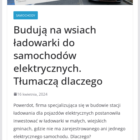
SAMOCHODY
Budują na wsiach
ładowarki do
samochodów
elektrycznych.
Tłumaczą dlaczego
16 kwietnia, 2024
Powerdot, firma specjalizująca się w budowie stacji
ładowania dla pojazdów elektrycznych postanowiła
inwestować w ładowarki w małych, wiejskich
gminach, gdzie nie ma zarejestrowanego ani jednego
elektrycznego samochodu. Dlaczego?