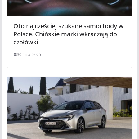
Oto najczęściej szukane samochody w
Polsce. Chińskie marki wkraczają do
czołówki
30 lipca, 2025