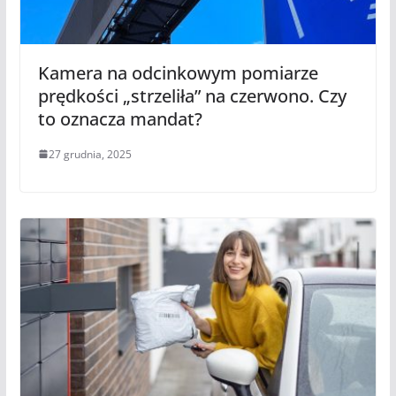
Kamera na odcinkowym pomiarze
prędkości „strzeliła” na czerwono. Czy
to oznacza mandat?
27 grudnia, 2025