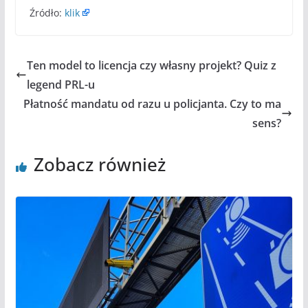
Źródło:
klik
Ten model to licencja czy własny projekt? Quiz z
legend PRL-u
Płatność mandatu od razu u policjanta. Czy to ma
sens?
Zobacz również