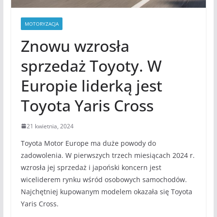
MOTORYZACJA
Znowu wzrosła
sprzedaż Toyoty. W
Europie liderką jest
Toyota Yaris Cross
21 kwietnia, 2024
Toyota Motor Europe ma duże powody do
zadowolenia. W pierwszych trzech miesiącach 2024 r.
wzrosła jej sprzedaż i japoński koncern jest
wiceliderem rynku wśród osobowych samochodów.
Najchętniej kupowanym modelem okazała się Toyota
Yaris Cross.