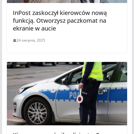
InPost zaskoczył kierowców nową
funkcją. Otworzysz paczkomat na
ekranie w aucie
24 sierpnia, 2025