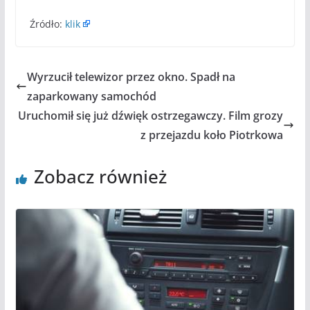
Źródło:
klik
Wyrzucił telewizor przez okno. Spadł na
zaparkowany samochód
Uruchomił się już dźwięk ostrzegawczy. Film grozy
z przejazdu koło Piotrkowa
Zobacz również