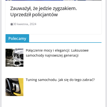
Zauważył, że jedzie zygzakiem.
Uprzedził policjantów
30 kwietnia, 2024
Polecamy
Połączenie mocy i elegancji: Luksusowe
samochody najnowszej generacji
Tuning samochodu. Jak się do tego zabrać?