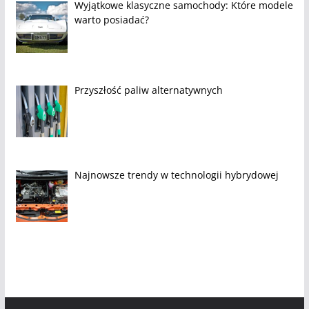
Wyjątkowe klasyczne samochody: Które modele
warto posiadać?
Przyszłość paliw alternatywnych
Najnowsze trendy w technologii hybrydowej