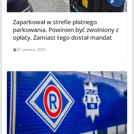
Zaparkował w strefie płatnego
parkowania. Powinien być zwolniony z
opłaty. Zamiast tego dostał mandat
25 czerwca, 2025