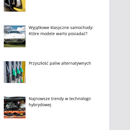
Wyjątkowe klasyczne samochody:
Które modele warto posiadać?
Przyszłość paliw alternatywnych
Najnowsze trendy w technologii
hybrydowej