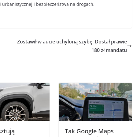
ki urbanistycznej i bezpieczeństwa na drogach.
Zostawił w aucie uchyloną szybę. Dostał prawie
180 zł mandatu
sztują
Tak Google Maps