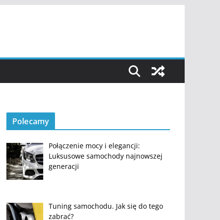
Polecamy
Połączenie mocy i elegancji:
Luksusowe samochody najnowszej
generacji
Tuning samochodu. Jak się do tego
zabrać?