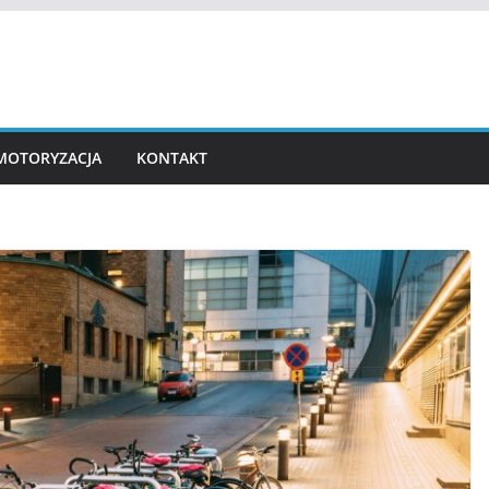
MOTORYZACJA
KONTAKT