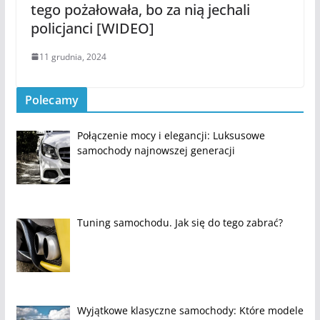
tego pożałowała, bo za nią jechali
policjanci [WIDEO]
11 grudnia, 2024
Polecamy
Połączenie mocy i elegancji: Luksusowe
samochody najnowszej generacji
Tuning samochodu. Jak się do tego zabrać?
Wyjątkowe klasyczne samochody: Które modele