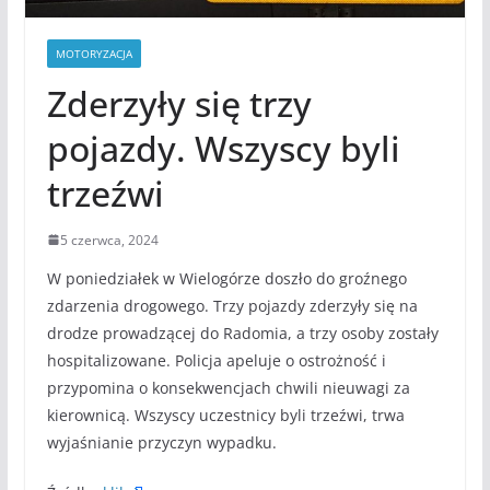
MOTORYZACJA
Zderzyły się trzy
pojazdy. Wszyscy byli
trzeźwi
5 czerwca, 2024
W poniedziałek w Wielogórze doszło do groźnego
zdarzenia drogowego. Trzy pojazdy zderzyły się na
drodze prowadzącej do Radomia, a trzy osoby zostały
hospitalizowane. Policja apeluje o ostrożność i
przypomina o konsekwencjach chwili nieuwagi za
kierownicą. Wszyscy uczestnicy byli trzeźwi, trwa
wyjaśnianie przyczyn wypadku.