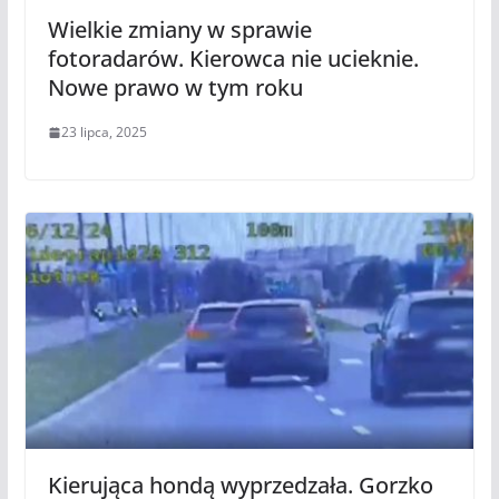
Wielkie zmiany w sprawie
fotoradarów. Kierowca nie ucieknie.
Nowe prawo w tym roku
23 lipca, 2025
Kierująca hondą wyprzedzała. Gorzko