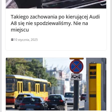
Takiego zachowania po kierującej Audi
A8 się nie spodziewaliśmy. Nie na
miejscu
10 stycznia, 2025