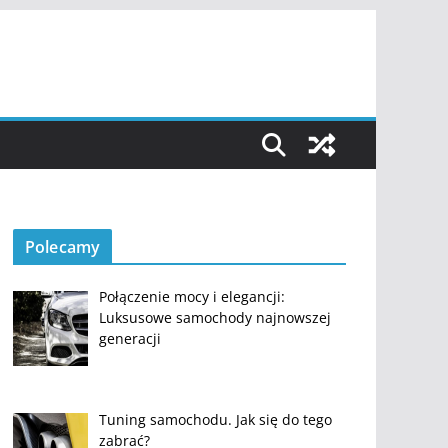
Polecamy
Połączenie mocy i elegancji:
Luksusowe samochody najnowszej
generacji
Tuning samochodu. Jak się do tego
zabrać?