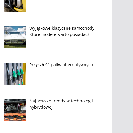
Wyjątkowe klasyczne samochody:
Które modele warto posiadać?
Przyszłość paliw alternatywnych
Najnowsze trendy w technologii
hybrydowej