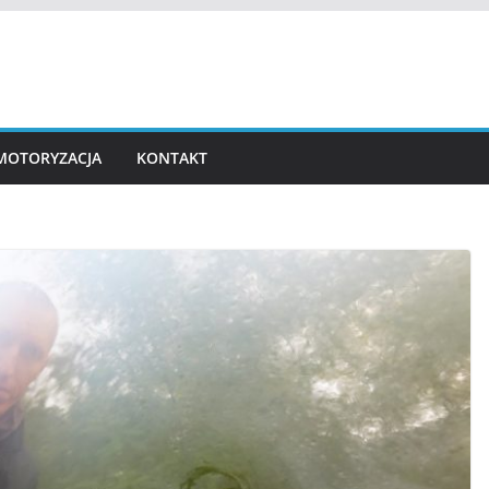
MOTORYZACJA
KONTAKT