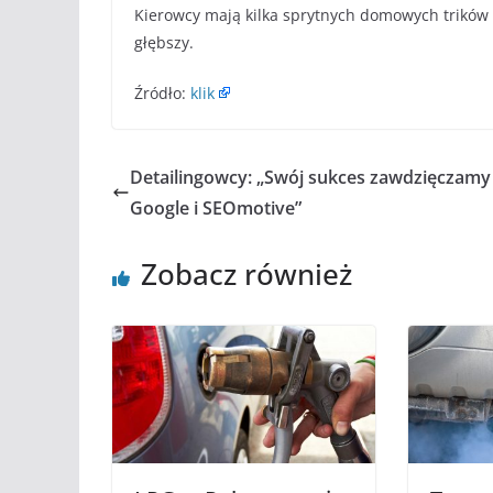
Kierowcy mają kilka sprytnych domowych trików 
głębszy.
Źródło:
klik
Detailingowcy: „Swój sukces zawdzięczamy
Google i SEOmotive”
Zobacz również