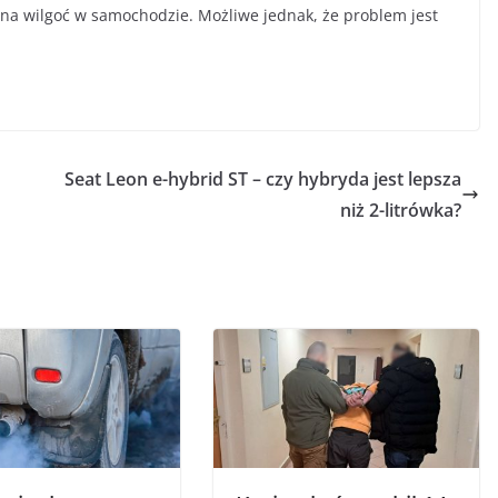
na wilgoć w samochodzie. Możliwe jednak, że problem jest
Seat Leon e-hybrid ST – czy hybryda jest lepsza
niż 2-litrówka?