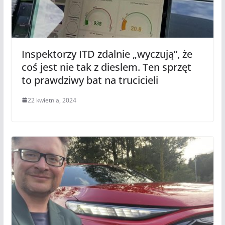
Inspektorzy ITD zdalnie „wyczują”, że
coś jest nie tak z dieslem. Ten sprzęt
to prawdziwy bat na trucicieli
22 kwietnia, 2024