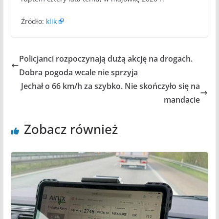
Źródło:
klik
Policjanci rozpoczynają dużą akcję na drogach.
Dobra pogoda wcale nie sprzyja
Jechał o 66 km/h za szybko. Nie skończyło się na
mandacie
Zobacz również