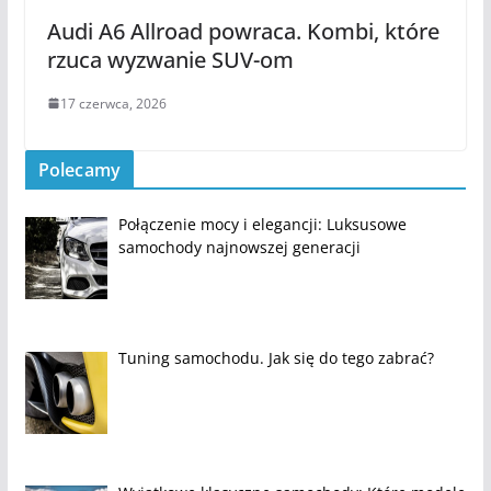
Audi A6 Allroad powraca. Kombi, które
rzuca wyzwanie SUV-om
17 czerwca, 2026
Polecamy
Połączenie mocy i elegancji: Luksusowe
samochody najnowszej generacji
Tuning samochodu. Jak się do tego zabrać?