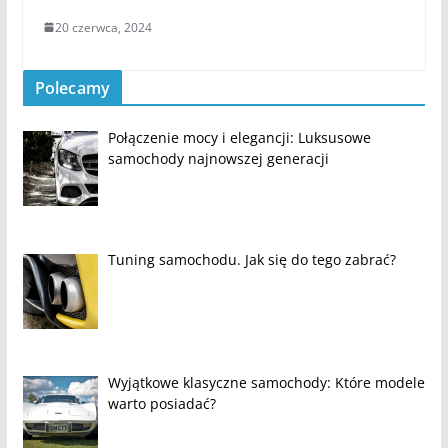
20 czerwca, 2024
Polecamy
Połączenie mocy i elegancji: Luksusowe
samochody najnowszej generacji
Tuning samochodu. Jak się do tego zabrać?
Wyjątkowe klasyczne samochody: Które modele
warto posiadać?