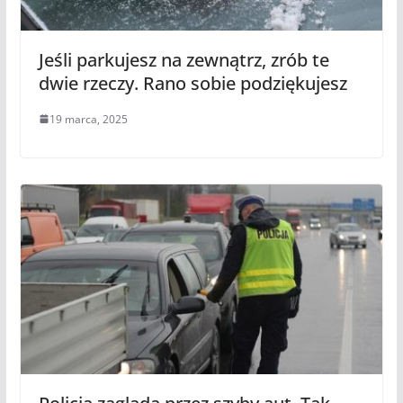
Jeśli parkujesz na zewnątrz, zrób te
dwie rzeczy. Rano sobie podziękujesz
19 marca, 2025