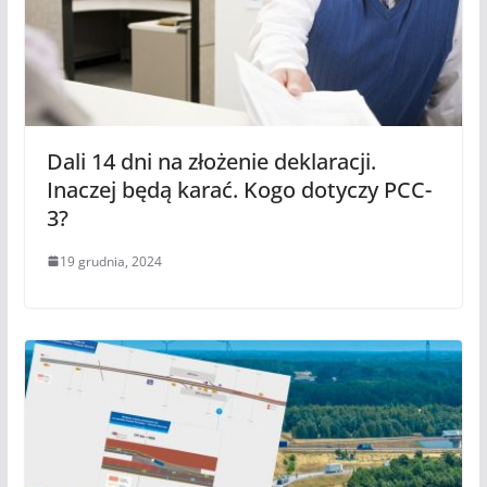
Dali 14 dni na złożenie deklaracji.
Inaczej będą karać. Kogo dotyczy PCC-
3?
19 grudnia, 2024