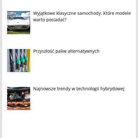
Wyjątkowe klasyczne samochody: Które modele
warto posiadać?
Przyszłość paliw alternatywnych
Najnowsze trendy w technologii hybrydowej