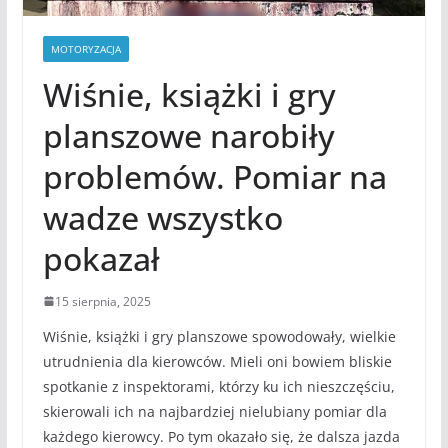
MOTORYZACJA
Wiśnie, książki i gry
planszowe narobiły
problemów. Pomiar na
wadze wszystko
pokazał
15 sierpnia, 2025
Wiśnie, książki i gry planszowe spowodowały, wielkie
utrudnienia dla kierowców. Mieli oni bowiem bliskie
spotkanie z inspektorami, którzy ku ich nieszczęściu,
skierowali ich na najbardziej nielubiany pomiar dla
każdego kierowcy. Po tym okazało się, że dalsza jazda