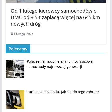
Od 1 lutego kierowcy samochodów o
DMC od 3,5 t zapłacą więcej na 645 km
nowych dróg
1 lutego, 2026
Polecamy
Połączenie mocy i elegancji: Luksusowe
samochody najnowszej generacji
Tuning samochodu. Jak się do tego zabrać?