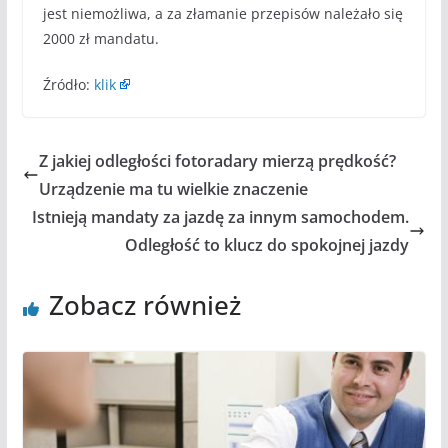
jest niemożliwa, a za złamanie przepisów należało się
2000 zł mandatu.
Źródło:
klik
Z jakiej odległości fotoradary mierzą prędkość?
Urządzenie ma tu wielkie znaczenie
Istnieją mandaty za jazdę za innym samochodem.
Odległość to klucz do spokojnej jazdy
Zobacz również