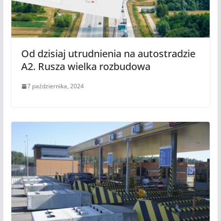
Od dzisiaj utrudnienia na autostradzie
A2. Rusza wielka rozbudowa
7 października, 2024