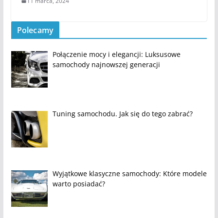
11 marca, 2024
Polecamy
Połączenie mocy i elegancji: Luksusowe
samochody najnowszej generacji
Tuning samochodu. Jak się do tego zabrać?
Wyjątkowe klasyczne samochody: Które modele
warto posiadać?