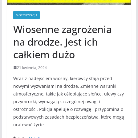
MOTORYZACJA
Wiosenne zagrożenia
na drodze. Jest ich
całkiem dużo
21 kwietnia, 2024
Wraz z nadejściem wiosny, kierowcy stają przed
nowymi wyzwaniami na drodze. Zmienne warunki
atmosferyczne, takie jak oślepiające słońce, ulewy czy
przymrozki, wymagają szczególnej uwagi i
ostrożności. Policja apeluje o rozwagę i przypomina o
podstawowych zasadach bezpieczeństwa, które mogą
uratować życie.