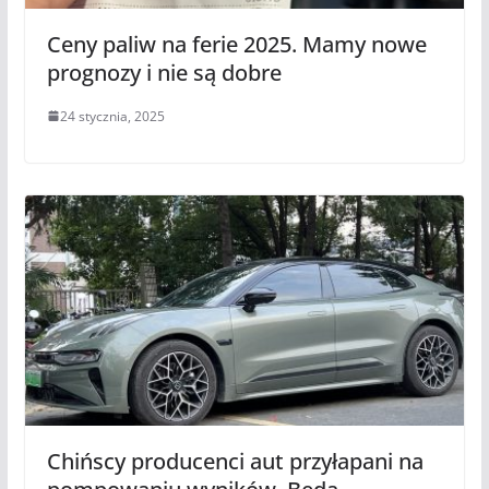
Ceny paliw na ferie 2025. Mamy nowe
prognozy i nie są dobre
24 stycznia, 2025
Chińscy producenci aut przyłapani na