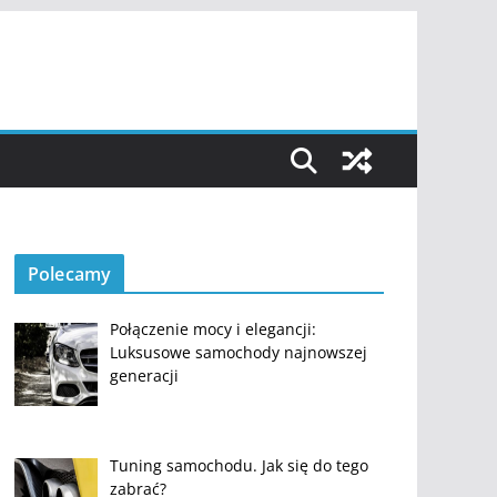
Polecamy
Połączenie mocy i elegancji:
Luksusowe samochody najnowszej
generacji
Tuning samochodu. Jak się do tego
zabrać?