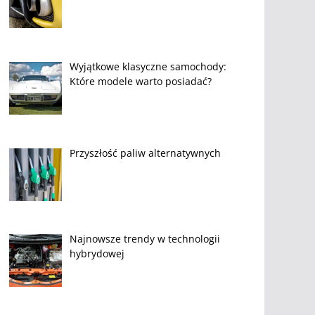
Wyjątkowe klasyczne samochody:
Które modele warto posiadać?
Przyszłość paliw alternatywnych
Najnowsze trendy w technologii
hybrydowej