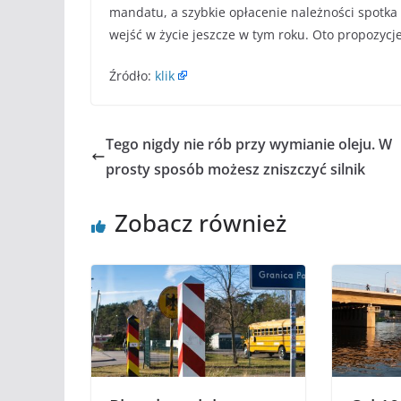
mandatu, a szybkie opłacenie należności spotk
wejść w życie jeszcze w tym roku. Oto propozyc
Źródło:
klik
Tego nigdy nie rób przy wymianie oleju. W
prosty sposób możesz zniszczyć silnik
Zobacz również