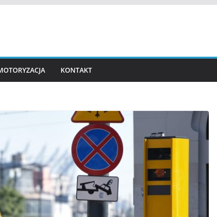
MOTORYZACJA
KONTAKT