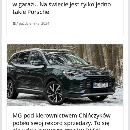
w garażu. Na świecie jest tylko jedno
takie Porsche
7 października, 2024
MG pod kierownictwem Chińczyków
pobiło swój rekord sprzedaży. To się