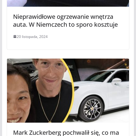
Nieprawidłowe ogrzewanie wnętrza
auta. W Niemczech to sporo kosztuje
20 listopada, 2024
Mark Zuckerberg pochwalił się, co ma