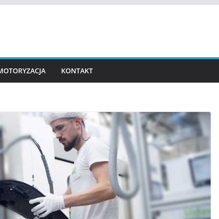
MOTORYZACJA
KONTAKT