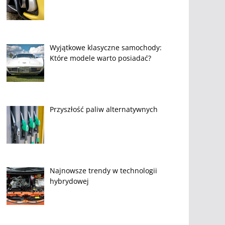
Wyjątkowe klasyczne samochody:
Które modele warto posiadać?
Przyszłość paliw alternatywnych
Najnowsze trendy w technologii
hybrydowej