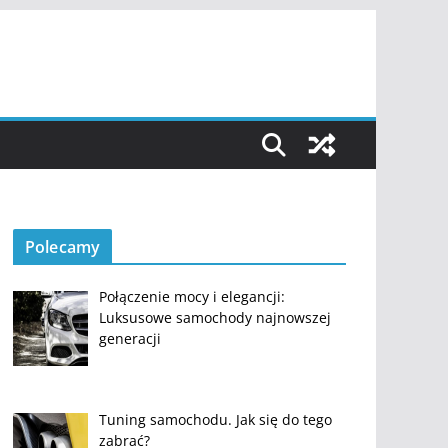
Polecamy
Połączenie mocy i elegancji:
Luksusowe samochody najnowszej
generacji
Tuning samochodu. Jak się do tego
zabrać?