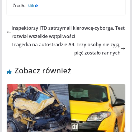
Źródło:
klik
Inspektorzy ITD zatrzymali kierowcę-cyborga. Test
rozwiał wszelkie wątpliwości
Tragedia na autostradzie A4. Trzy osoby nie żyją,
pięć zostało rannych
Zobacz również