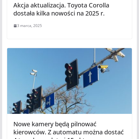
Akcja aktualizacja. Toyota Corolla
dostała kilka nowości na 2025 r.
3 marca, 2025
Nowe kamery będą pilnować
kierowców. Z automatu można dostać