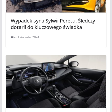
Wypadek syna Sylwii Peretti. Śledczy
dotarli do kluczowego świadka
28 listopada, 2024