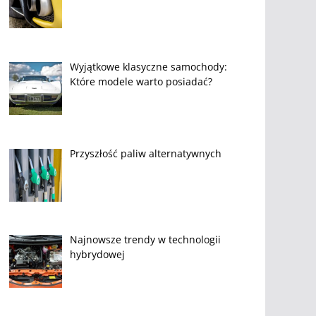
Wyjątkowe klasyczne samochody:
Które modele warto posiadać?
Przyszłość paliw alternatywnych
Najnowsze trendy w technologii
hybrydowej