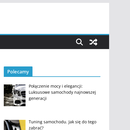
Polecamy
Połączenie mocy i elegancji:
Luksusowe samochody najnowszej
generacji
Tuning samochodu. Jak się do tego
zabrać?