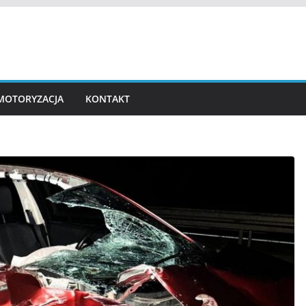
MOTORYZACJA
KONTAKT