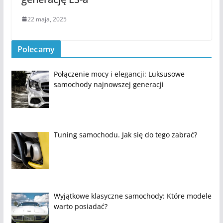
22 maja, 2025
Polecamy
Połączenie mocy i elegancji: Luksusowe
samochody najnowszej generacji
Tuning samochodu. Jak się do tego zabrać?
Wyjątkowe klasyczne samochody: Które modele
warto posiadać?