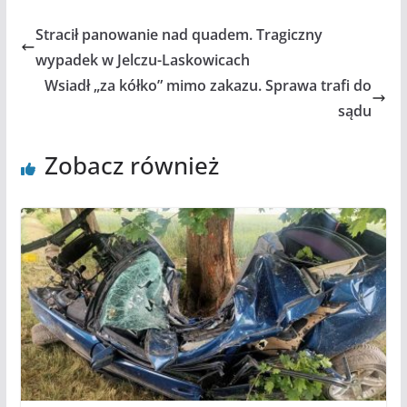
Stracił panowanie nad quadem. Tragiczny
wypadek w Jelczu-Laskowicach
Wsiadł „za kółko” mimo zakazu. Sprawa trafi do
sądu
Zobacz również