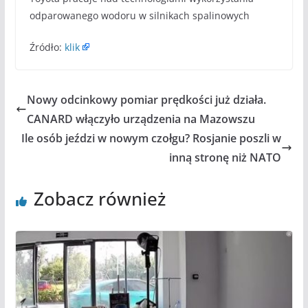
odparowanego wodoru w silnikach spalinowych
Źródło:
klik
Nowy odcinkowy pomiar prędkości już działa.
CANARD włączyło urządzenia na Mazowszu
Ile osób jeździ w nowym czołgu? Rosjanie poszli w
inną stronę niż NATO
Zobacz również