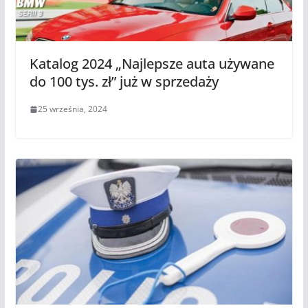
Katalog 2024 „Najlepsze auta używane
do 100 tys. zł” już w sprzedaży
25 września, 2024