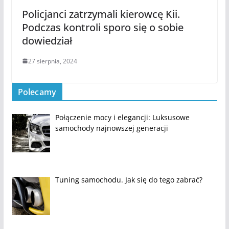
Policjanci zatrzymali kierowcę Kii.
Podczas kontroli sporo się o sobie
dowiedział
27 sierpnia, 2024
Polecamy
Połączenie mocy i elegancji: Luksusowe
samochody najnowszej generacji
Tuning samochodu. Jak się do tego zabrać?