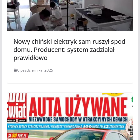
Nowy chiński elektryk sam ruszył spod
domu. Producent: system zadziałał
prawidłowo
6 października, 2025