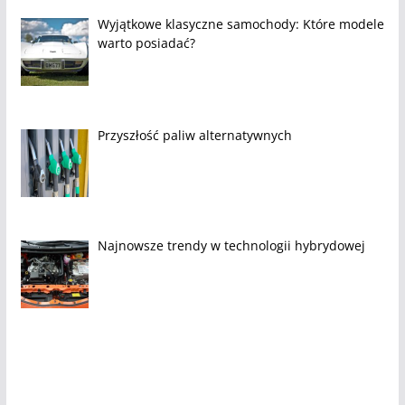
Wyjątkowe klasyczne samochody: Które modele
warto posiadać?
Przyszłość paliw alternatywnych
Najnowsze trendy w technologii hybrydowej